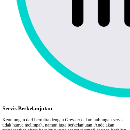
Servis Berkelanjutan
Keuntungan dari bermitra dengan Gressler dalam hubungan servis
tidak hanya melimpah, namun juga berkelanjutan. Anda akan