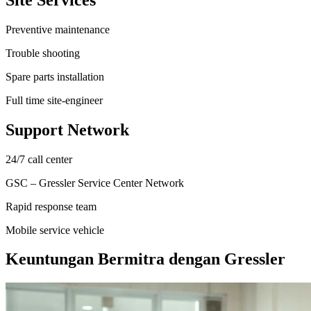
Preventive maintenance
Trouble shooting
Spare parts installation
Full time site-engineer
Support Network
24/7 call center
GSC – Gressler Service Center Network
Rapid response team
Mobile service vehicle
Keuntungan Bermitra dengan Gressler