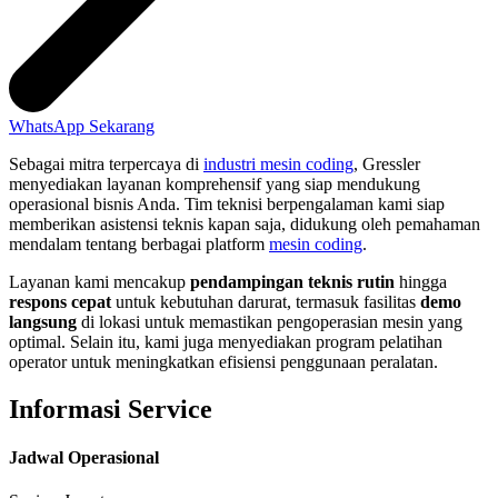
WhatsApp Sekarang
Sebagai mitra terpercaya di
industri mesin coding
, Gressler
menyediakan layanan komprehensif yang siap mendukung
operasional bisnis Anda. Tim teknisi berpengalaman kami siap
memberikan asistensi teknis kapan saja, didukung oleh pemahaman
mendalam tentang berbagai platform
mesin coding
.
Layanan kami mencakup
pendampingan teknis rutin
hingga
respons cepat
untuk kebutuhan darurat, termasuk fasilitas
demo
langsung
di lokasi untuk memastikan pengoperasian mesin yang
optimal. Selain itu, kami juga menyediakan program pelatihan
operator untuk meningkatkan efisiensi penggunaan peralatan.
Informasi Service
Jadwal Operasional