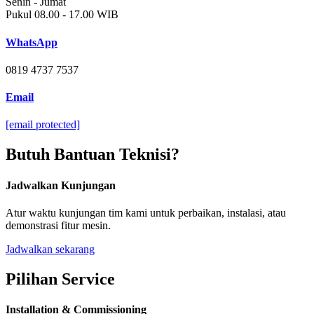
Senin - Jumat
Pukul 08.00 - 17.00 WIB
WhatsApp
0819 4737 7537
Email
[email protected]
Butuh Bantuan Teknisi?
Jadwalkan Kunjungan
Atur waktu kunjungan tim kami untuk perbaikan, instalasi, atau
demonstrasi fitur mesin.
Jadwalkan sekarang
Pilihan Service
Installation & Commissioning