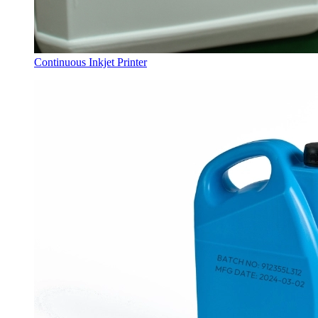
Continuous Inkjet Printer