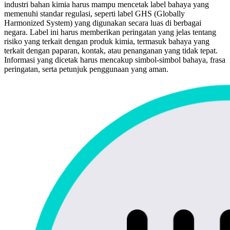
industri bahan kimia harus mampu mencetak label bahaya yang
memenuhi standar regulasi, seperti label GHS (Globally
Harmonized System) yang digunakan secara luas di berbagai
negara. Label ini harus memberikan peringatan yang jelas tentang
risiko yang terkait dengan produk kimia, termasuk bahaya yang
terkait dengan paparan, kontak, atau penanganan yang tidak tepat.
Informasi yang dicetak harus mencakup simbol-simbol bahaya, frasa
peringatan, serta petunjuk penggunaan yang aman.