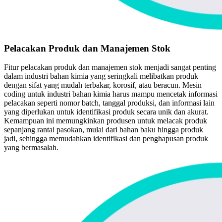
Pelacakan Produk dan Manajemen Stok
Fitur pelacakan produk dan manajemen stok menjadi sangat penting
dalam industri bahan kimia yang seringkali melibatkan produk
dengan sifat yang mudah terbakar, korosif, atau beracun. Mesin
coding untuk industri bahan kimia harus mampu mencetak informasi
pelacakan seperti nomor batch, tanggal produksi, dan informasi lain
yang diperlukan untuk identifikasi produk secara unik dan akurat.
Kemampuan ini memungkinkan produsen untuk melacak produk
sepanjang rantai pasokan, mulai dari bahan baku hingga produk
jadi, sehingga memudahkan identifikasi dan penghapusan produk
yang bermasalah.