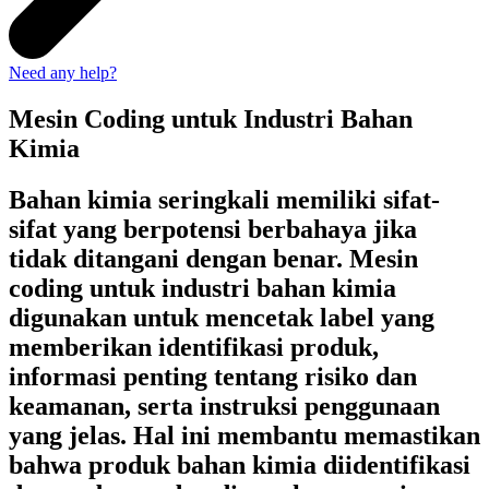
Need any help?
Mesin Coding untuk Industri Bahan
Kimia
Bahan kimia seringkali memiliki sifat-
sifat yang berpotensi berbahaya jika
tidak ditangani dengan benar. Mesin
coding untuk industri bahan kimia
digunakan untuk mencetak label yang
memberikan identifikasi produk,
informasi penting tentang risiko dan
keamanan, serta instruksi penggunaan
yang jelas. Hal ini membantu memastikan
bahwa produk bahan kimia diidentifikasi