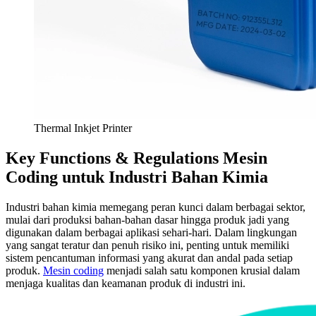
Thermal Inkjet Printer
Key Functions & Regulations Mesin
Coding untuk Industri Bahan Kimia
Industri bahan kimia memegang peran kunci dalam berbagai sektor,
mulai dari produksi bahan-bahan dasar hingga produk jadi yang
digunakan dalam berbagai aplikasi sehari-hari. Dalam lingkungan
yang sangat teratur dan penuh risiko ini, penting untuk memiliki
sistem pencantuman informasi yang akurat dan andal pada setiap
produk.
Mesin coding
menjadi salah satu komponen krusial dalam
menjaga kualitas dan keamanan produk di industri ini.