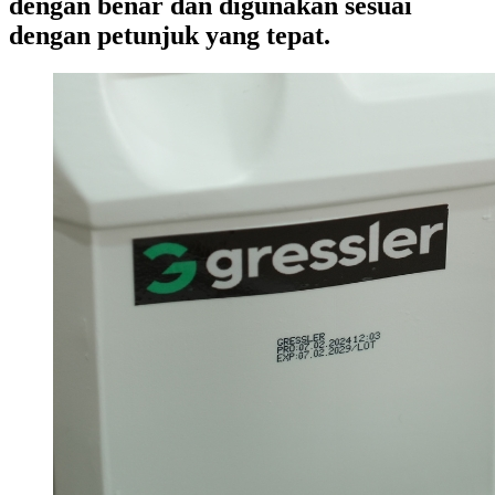
dengan benar dan digunakan sesuai
dengan petunjuk yang tepat.