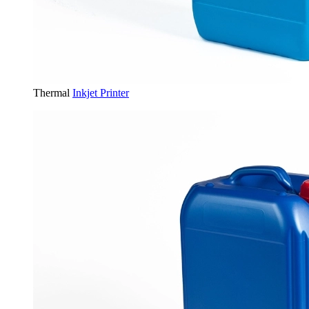
Thermal
Inkjet Printer