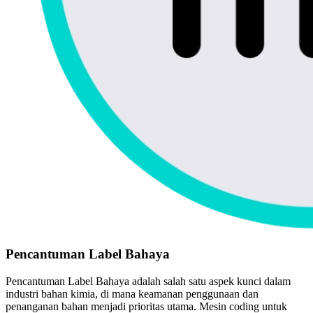
Pencantuman Label Bahaya
Pencantuman Label Bahaya adalah salah satu aspek kunci dalam
industri bahan kimia, di mana keamanan penggunaan dan
penanganan bahan menjadi prioritas utama. Mesin coding untuk