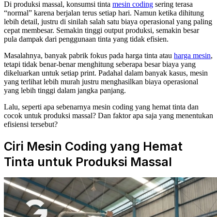
Di produksi massal, konsumsi tinta
mesin coding
sering terasa
“normal” karena berjalan terus setiap hari. Namun ketika dihitung
lebih detail, justru di sinilah salah satu biaya operasional yang paling
cepat membesar. Semakin tinggi output produksi, semakin besar
pula dampak dari penggunaan tinta yang tidak efisien.
Masalahnya, banyak pabrik fokus pada harga tinta atau
harga mesin
,
tetapi tidak benar-benar menghitung seberapa besar biaya yang
dikeluarkan untuk setiap print. Padahal dalam banyak kasus, mesin
yang terlihat lebih murah justru menghasilkan biaya operasional
yang lebih tinggi dalam jangka panjang.
Lalu, seperti apa sebenarnya mesin coding yang hemat tinta dan
cocok untuk produksi massal? Dan faktor apa saja yang menentukan
efisiensi tersebut?
Ciri Mesin Coding yang Hemat
Tinta untuk Produksi Massal