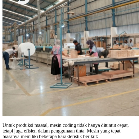
Untuk produksi massal, mesin coding tidak hanya dituntut cepat,
tetapi juga efisien dalam penggunaan tinta. Mesin yang tepat
biasanya memiliki beberapa karakteristik berikut: