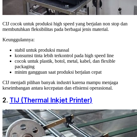
CIJ cocok untuk produksi high speed yang berjalan non stop dan
membutuhkan fleksibilitas pada berbagai jenis material.
Keunggulannya:
stabil untuk produksi massal
konsumsi tinta lebih terkontrol pada high speed line
cocok untuk plastik, botol, metal, kabel, dan flexible
packaging
minim gangguan saat produksi berjalan cepat
CIJ menjadi pilihan banyak industri karena mampu menjaga
keseimbangan antara kecepatan dan efisiensi operasional.
2.
TIJ (Thermal Inkjet Printer)