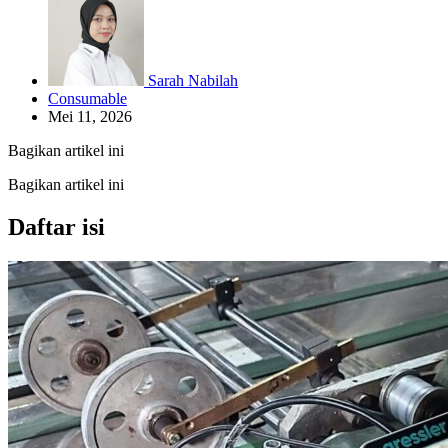
Sarah Nabilah
Consumable
Mei 11, 2026
Bagikan artikel ini
Bagikan artikel ini
Daftar isi