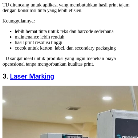
TIJ dirancang untuk aplikasi yang membutuhkan hasil print tajam
dengan konsumsi tinta yang lebih efisien.
Keunggulannya:
lebih hemat tinta untuk teks dan barcode sederhana
maintenance lebih rendah
hasil print resolusi tinggi
cocok untuk karton, label, dan secondary packaging
TIJ sangat ideal untuk produksi yang ingin menekan biaya
operasional tanpa mengorbankan kualitas print.
3.
Laser Marking