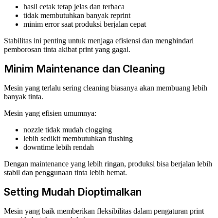
hasil cetak tetap jelas dan terbaca
tidak membutuhkan banyak reprint
minim error saat produksi berjalan cepat
Stabilitas ini penting untuk menjaga efisiensi dan menghindari
pemborosan tinta akibat print yang gagal.
Minim Maintenance dan Cleaning
Mesin yang terlalu sering cleaning biasanya akan membuang lebih
banyak tinta.
Mesin yang efisien umumnya:
nozzle tidak mudah clogging
lebih sedikit membutuhkan flushing
downtime lebih rendah
Dengan maintenance yang lebih ringan, produksi bisa berjalan lebih
stabil dan penggunaan tinta lebih hemat.
Setting Mudah Dioptimalkan
Mesin yang baik memberikan fleksibilitas dalam pengaturan print