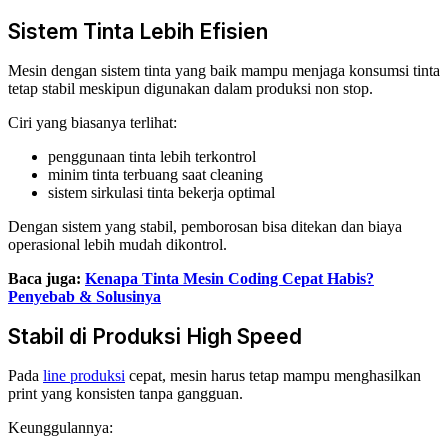
Sistem Tinta Lebih Efisien
Mesin dengan sistem tinta yang baik mampu menjaga konsumsi tinta
tetap stabil meskipun digunakan dalam produksi non stop.
Ciri yang biasanya terlihat:
penggunaan tinta lebih terkontrol
minim tinta terbuang saat cleaning
sistem sirkulasi tinta bekerja optimal
Dengan sistem yang stabil, pemborosan bisa ditekan dan biaya
operasional lebih mudah dikontrol.
Baca juga:
Kenapa Tinta Mesin Coding Cepat Habis?
Penyebab & Solusinya
Stabil di Produksi High Speed
Pada
line produksi
cepat, mesin harus tetap mampu menghasilkan
print yang konsisten tanpa gangguan.
Keunggulannya: