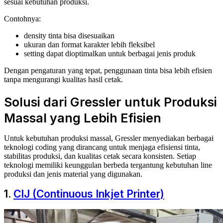
sesuai kebutuhan produksi.
Contohnya:
density tinta bisa disesuaikan
ukuran dan format karakter lebih fleksibel
setting dapat dioptimalkan untuk berbagai jenis produk
Dengan pengaturan yang tepat, penggunaan tinta bisa lebih efisien
tanpa mengurangi kualitas hasil cetak.
Solusi dari Gressler untuk Produksi
Massal yang Lebih Efisien
Untuk kebutuhan produksi massal, Gressler menyediakan berbagai
teknologi coding yang dirancang untuk menjaga efisiensi tinta,
stabilitas produksi, dan kualitas cetak secara konsisten. Setiap
teknologi memiliki keunggulan berbeda tergantung kebutuhan line
produksi dan jenis material yang digunakan.
1.
CIJ (Continuous Inkjet Printer)