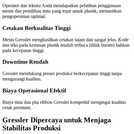
Operator dan teknisi Anda mendapatkan pelatihan penggunaan
mesin dan pemilihan tinta yang tepat untuk plastik, memastikan
pengoperasian optimal.
Cetakan Berkualitas Tinggi
Mesin Gressler menghasilkan cetakan tajam dan sangat jelas. Kode
dan teks pada kemasan plastik mudah terbaca (tidak buram) bahkan
pada kecepatan tinggi.
Downtime Rendah
Gressler mendukung proses produksi berkecepatan tinggi tanpa
mengurangi kualitas.
Biaya Operasional Efektif
Biaya tinta dan pita ribbon Gressler kompetitif mengingat kualitas
cetak premium.
Gressler Dipercaya untuk Menjaga
Stabilitas Produksi