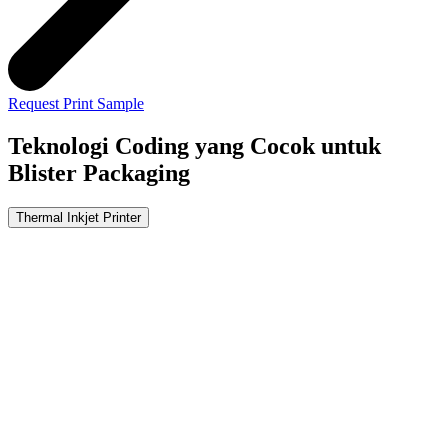
Request Print Sample
Teknologi Coding yang Cocok untuk
Blister Packaging
Thermal Inkjet Printer