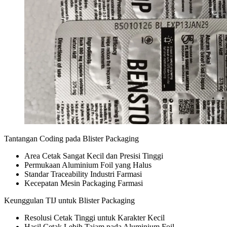
Tantangan Coding pada Blister Packaging
Area Cetak Sangat Kecil dan Presisi Tinggi
Permukaan Aluminium Foil yang Halus
Standar Traceability Industri Farmasi
Kecepatan Mesin Packaging Farmasi
Keunggulan TIJ untuk Blister Packaging
Resolusi Cetak Tinggi untuk Karakter Kecil
Hasil Cetak Lebih Tajam pada Aluminium Foil