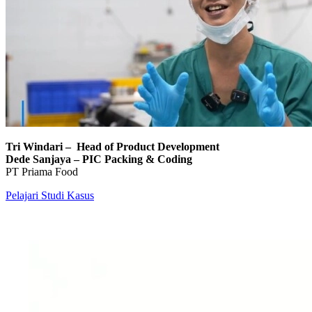
Tri Windari – Head of Product Development
Dede Sanjaya – PIC Packing & Coding
PT Priama Food
Pelajari Studi Kasus