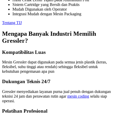
Sistem Cartridge yang Bersih dan Praktis
Mudah Digunakan oleh Operator
Integrasi Mudah dengan Mesin Packaging
Tentang TIJ
Mengapa Banyak Industri Memilih
Gressler?
Kompatibilitas Luas
Mesin Gressler dapat digunakan pada semua jenis plastik (keras,
fleksibel, suhu tinggi atau rendah) sehingga fleksibel untuk
kebutuhan pengemasan apa pun
Dukungan Teknis 24/7
Gressler menyediakan layanan purna jual penuh dengan dukungan
teknisi 24 jam dan perawatan rutin agar
mesin coding
selalu siap
operasi.
Pelatihan Profesional