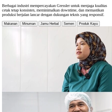
Berbagai industri mempercayakan Gressler untuk menjaga kualitas
cetak tetap konsisten, meminimalkan downtime, dan memastikan
produksi berjalan lancar dengan dukungan teknis yang responsif.
Makanan
Minuman
Jamu Herbal
Semen
Produk Kayu