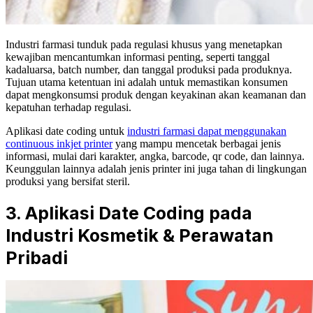
Industri farmasi tunduk pada regulasi khusus yang menetapkan
kewajiban mencantumkan informasi penting, seperti tanggal
kadaluarsa, batch number, dan tanggal produksi pada produknya.
Tujuan utama ketentuan ini adalah untuk memastikan konsumen
dapat mengkonsumsi produk dengan keyakinan akan keamanan dan
kepatuhan terhadap regulasi.
Aplikasi date coding untuk
industri farmasi dapat menggunakan
continuous inkjet printer
yang mampu mencetak berbagai jenis
informasi, mulai dari karakter, angka, barcode, qr code, dan lainnya.
Keunggulan lainnya adalah jenis printer ini juga tahan di lingkungan
produksi yang bersifat steril.
3.
Aplikasi Date Coding pada
Industri Kosmetik & Perawatan
Pribadi