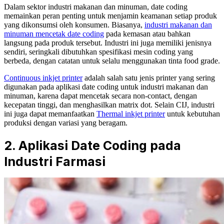
Dalam sektor industri makanan dan minuman, date coding
memainkan peran penting untuk menjamin keamanan setiap produk
yang dikonsumsi oleh konsumen. Biasanya,
industri makanan dan
minuman mencetak date coding
pada kemasan atau bahkan
langsung pada produk tersebut. Industri ini juga memiliki jenisnya
sendiri, seringkali dibutuhkan spesifikasi mesin coding yang
berbeda, dengan catatan untuk selalu menggunakan tinta food grade.
Continuous inkjet printer
adalah salah satu jenis printer yang sering
digunakan pada aplikasi date coding untuk industri makanan dan
minuman, karena dapat mencetak secara non-contact, dengan
kecepatan tinggi, dan menghasilkan matrix dot. Selain CIJ, industri
ini juga dapat memanfaatkan
Thermal inkjet printer
untuk kebutuhan
produksi dengan variasi yang beragam.
2.
Aplikasi Date Coding pada
Industri Farmasi