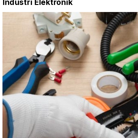
Industri Elektronik