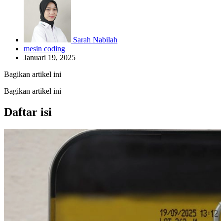
Sarah Nabilah
mesin coding
Januari 19, 2025
Bagikan artikel ini
Bagikan artikel ini
Daftar isi