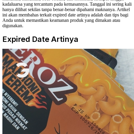
kadaluarsa yang tercantum pada kemasannya. Tanggal ini sering kali
hanya dilihat sekilas tanpa benar-benar dipahami maknanya. Artikel
ini akan membahas terkait expired date artinya adalah dan tips bagi
Anda untuk memastikan keamanan produk yang dimakan atau
digunakan.
Expired Date Artinya