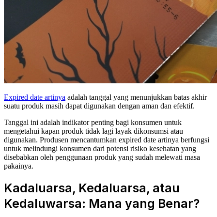
Expired date artinya
adalah tanggal yang menunjukkan batas akhir
suatu produk masih dapat digunakan dengan aman dan efektif.
Tanggal ini adalah indikator penting bagi konsumen untuk
mengetahui kapan produk tidak lagi layak dikonsumsi atau
digunakan. Produsen mencantumkan expired date artinya berfungsi
untuk melindungi konsumen dari potensi risiko kesehatan yang
disebabkan oleh penggunaan produk yang sudah melewati masa
pakainya.
Kadaluarsa, Kedaluarsa, atau
Kedaluwarsa: Mana yang Benar?