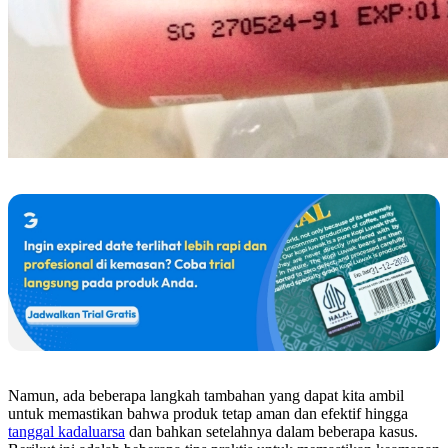
Namun, ada beberapa langkah tambahan yang dapat kita ambil
untuk memastikan bahwa produk tetap aman dan efektif hingga
tanggal kadaluarsa
dan bahkan setelahnya dalam beberapa kasus.