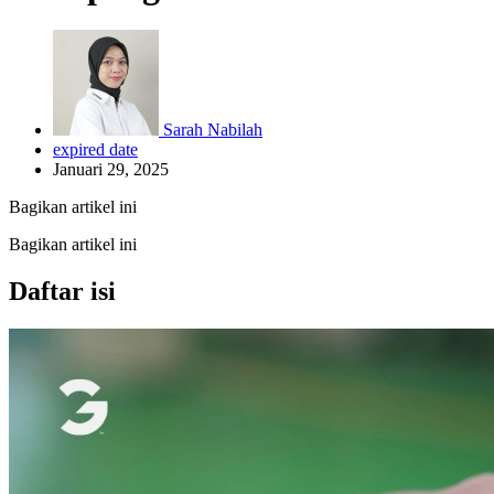
Sarah Nabilah
expired date
Januari 29, 2025
Bagikan artikel ini
Bagikan artikel ini
Daftar isi