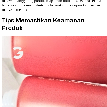
melewati tanggal ini, produk tetap aman untuk dikonsumsi selama
tidak menunjukkan tanda-tanda kerusakan, meskipun kualitasnya
mungkin menurun.
Tips Memastikan Keamanan
Produk