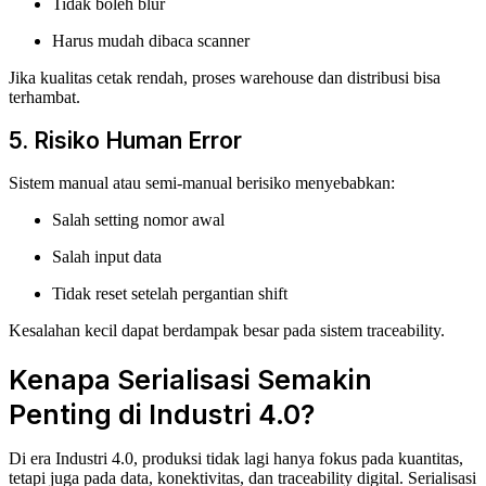
Tidak boleh blur
Harus mudah dibaca scanner
Jika kualitas cetak rendah, proses warehouse dan distribusi bisa
terhambat.
5. Risiko Human Error
Sistem manual atau semi-manual berisiko menyebabkan:
Salah setting nomor awal
Salah input data
Tidak reset setelah pergantian shift
Kesalahan kecil dapat berdampak besar pada sistem traceability.
Kenapa Serialisasi Semakin
Penting di Industri 4.0?
Di era Industri 4.0, produksi tidak lagi hanya fokus pada kuantitas,
tetapi juga pada data, konektivitas, dan traceability digital. Serialisasi