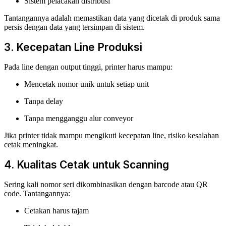
Sistem pelacakan distribusi
Tantangannya adalah memastikan data yang dicetak di produk sama
persis dengan data yang tersimpan di sistem.
3. Kecepatan Line Produksi
Pada line dengan output tinggi, printer harus mampu:
Mencetak nomor unik untuk setiap unit
Tanpa delay
Tanpa mengganggu alur conveyor
Jika printer tidak mampu mengikuti kecepatan line, risiko kesalahan
cetak meningkat.
4. Kualitas Cetak untuk Scanning
Sering kali nomor seri dikombinasikan dengan barcode atau QR
code. Tantangannya:
Cetakan harus tajam