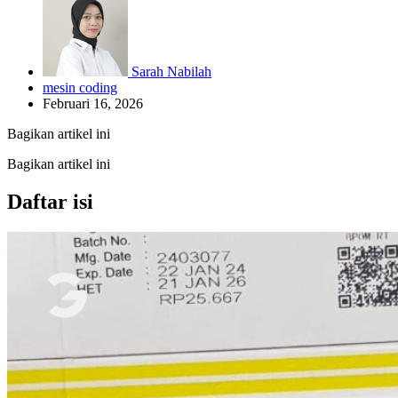
Sarah Nabilah
mesin coding
Februari 16, 2026
Bagikan artikel ini
Bagikan artikel ini
Daftar isi