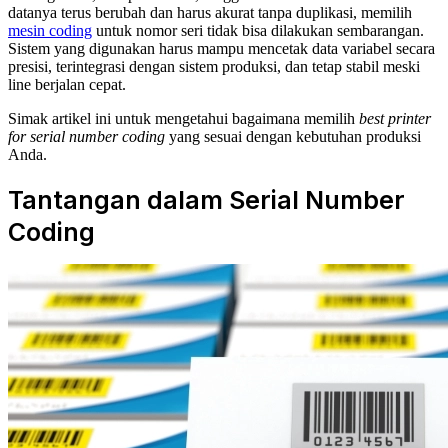
datanya terus berubah dan harus akurat tanpa duplikasi, memilih
mesin coding
untuk nomor seri tidak bisa dilakukan sembarangan.
Sistem yang digunakan harus mampu mencetak data variabel secara
presisi, terintegrasi dengan sistem produksi, dan tetap stabil meski
line berjalan cepat.
Simak artikel ini untuk mengetahui bagaimana memilih
best printer
for serial number coding
yang sesuai dengan kebutuhan produksi
Anda.
Tantangan dalam Serial Number
Coding