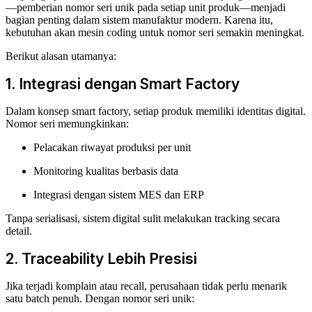
—pemberian nomor seri unik pada setiap unit produk—menjadi
bagian penting dalam sistem manufaktur modern. Karena itu,
kebutuhan akan mesin coding untuk nomor seri semakin meningkat.
Berikut alasan utamanya:
1. Integrasi dengan Smart Factory
Dalam konsep smart factory, setiap produk memiliki identitas digital.
Nomor seri memungkinkan:
Pelacakan riwayat produksi per unit
Monitoring kualitas berbasis data
Integrasi dengan sistem MES dan ERP
Tanpa serialisasi, sistem digital sulit melakukan tracking secara
detail.
2. Traceability Lebih Presisi
Jika terjadi komplain atau recall, perusahaan tidak perlu menarik
satu batch penuh. Dengan nomor seri unik: