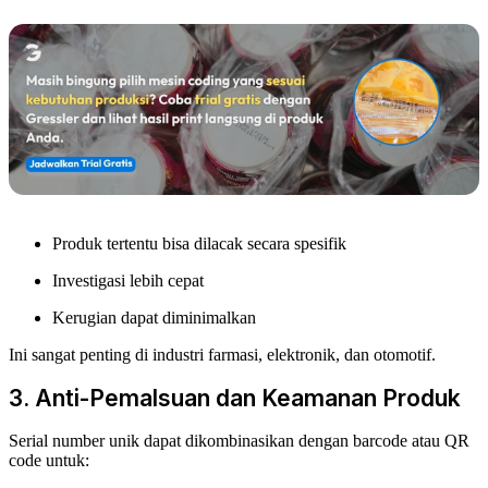
Produk tertentu bisa dilacak secara spesifik
Investigasi lebih cepat
Kerugian dapat diminimalkan
Ini sangat penting di industri farmasi, elektronik, dan otomotif.
3. Anti-Pemalsuan dan Keamanan Produk
Serial number unik dapat dikombinasikan dengan barcode atau QR
code untuk: