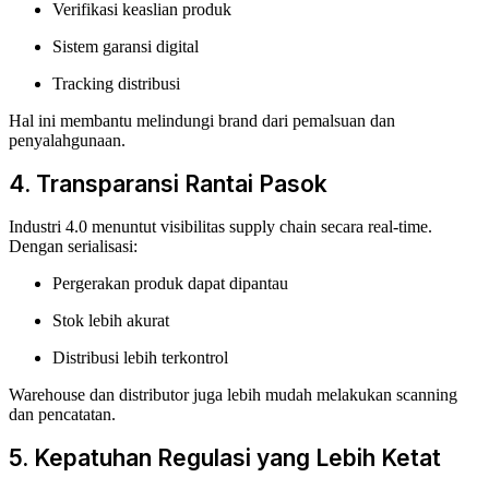
Verifikasi keaslian produk
Sistem garansi digital
Tracking distribusi
Hal ini membantu melindungi brand dari pemalsuan dan
penyalahgunaan.
4. Transparansi Rantai Pasok
Industri 4.0 menuntut visibilitas supply chain secara real-time.
Dengan serialisasi:
Pergerakan produk dapat dipantau
Stok lebih akurat
Distribusi lebih terkontrol
Warehouse dan distributor juga lebih mudah melakukan scanning
dan pencatatan.
5. Kepatuhan Regulasi yang Lebih Ketat