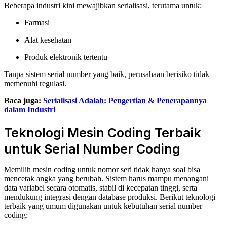
Beberapa industri kini mewajibkan serialisasi, terutama untuk:
Farmasi
Alat kesehatan
Produk elektronik tertentu
Tanpa sistem serial number yang baik, perusahaan berisiko tidak
memenuhi regulasi.
Baca juga:
Serialisasi Adalah: Pengertian & Penerapannya
dalam Industri
Teknologi Mesin Coding Terbaik
untuk Serial Number Coding
Memilih mesin coding untuk nomor seri tidak hanya soal bisa
mencetak angka yang berubah. Sistem harus mampu menangani
data variabel secara otomatis, stabil di kecepatan tinggi, serta
mendukung integrasi dengan database produksi. Berikut teknologi
terbaik yang umum digunakan untuk kebutuhan serial number
coding: