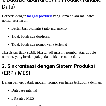
Data)
Berbeda dengan
tanggal produksi
yang sama dalam satu batch,
nomor seri harus:
Bertambah otomatis (auto-increment)
Tidak boleh ada duplikasi
Tidak boleh ada nomor yang terlewat
Jika sistem tidak stabil, bisa terjadi missing number atau double
number, yang berdampak pada ketidaksesuaian data.
2. Sinkronisasi dengan Sistem Produksi
(ERP / MES)
Dalam banyak pabrik modern, nomor seri harus terhubung dengan:
Database internal
ERP atau MES