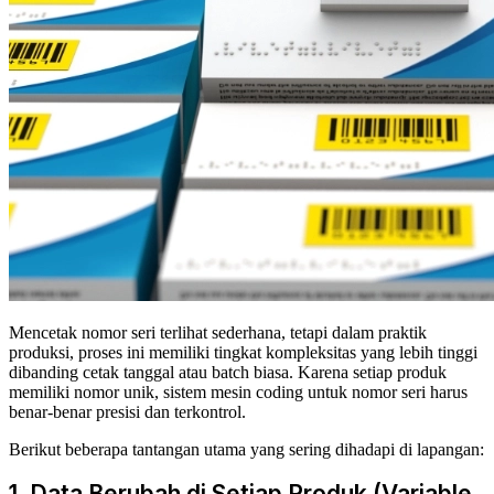
Mencetak nomor seri terlihat sederhana, tetapi dalam praktik
produksi, proses ini memiliki tingkat kompleksitas yang lebih tinggi
dibanding cetak tanggal atau batch biasa. Karena setiap produk
memiliki nomor unik, sistem mesin coding untuk nomor seri harus
benar-benar presisi dan terkontrol.
Berikut beberapa tantangan utama yang sering dihadapi di lapangan:
1. Data Berubah di Setiap Produk (Variable