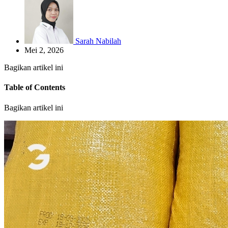
Sarah Nabilah
Mei 2, 2026
Bagikan artikel ini
Table of Contents
Bagikan artikel ini