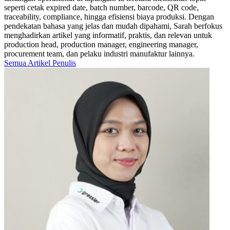
seperti cetak expired date, batch number, barcode, QR code,
traceability, compliance, hingga efisiensi biaya produksi. Dengan
pendekatan bahasa yang jelas dan mudah dipahami, Sarah berfokus
menghadirkan artikel yang informatif, praktis, dan relevan untuk
production head, production manager, engineering manager,
procurement team, dan pelaku industri manufaktur lainnya.
Semua Artikel Penulis