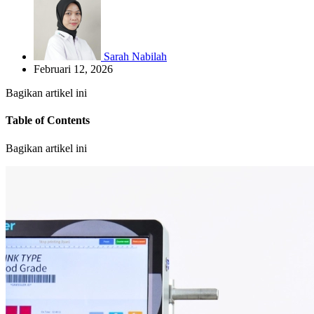
Sarah Nabilah
Februari 12, 2026
Bagikan artikel ini
Table of Contents
Bagikan artikel ini