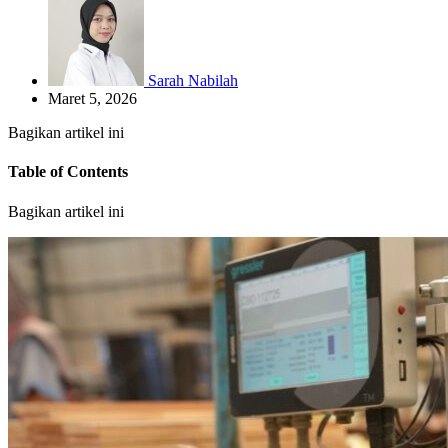
Sarah Nabilah
Maret 5, 2026
Bagikan artikel ini
Table of Contents
Bagikan artikel ini