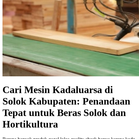
Cari Mesin Kadaluarsa di
Solok Kabupaten: Penandaan
Tepat untuk Beras Solok dan
Hortikultura