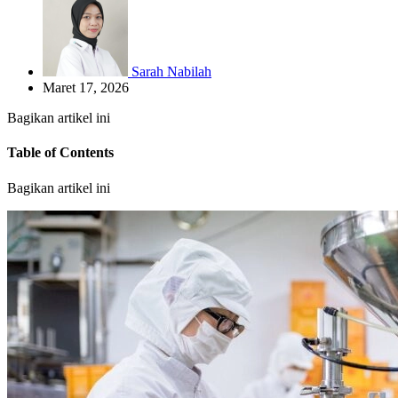
Sarah Nabilah
Maret 17, 2026
Bagikan artikel ini
Table of Contents
Bagikan artikel ini