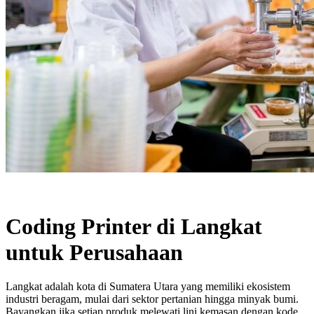
Coding Printer di Langkat
untuk Perusahaan
Langkat adalah kota di Sumatera Utara yang memiliki ekosistem
industri beragam, mulai dari sektor pertanian hingga minyak bumi.
Bayangkan jika setiap produk melewati lini kemasan dengan kode