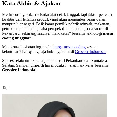
Kata Akhir & Ajakan
Mesin coding bukan sekadar alat cetak tanggal, tapi faktor penentu
kualitas dan legalitas produk yang akan menembus pasar dalam
maupun luar negeri. Baik kamu pemilik pabrik minyak, makanan,
petrokimia, atau pengusaha pempek di Palembang serta snack di
Pekanbaru, sekarang saatnya “naik kelas” bersama teknologi
mesin
coding unggulan
.
Mau konsultasi atau ingin tahu
harga mesin coding
sesuai
kebutuhan? Langsung saja hubungi kami di
Gressler Indonesia
.
Sukses selalu untuk kemajuan industri Pekanbaru dan Sumatera
Selatan. Sampai jumpa di lini produksi—siap naik kelas bersama
Gressler Indonesia
!
Tag :