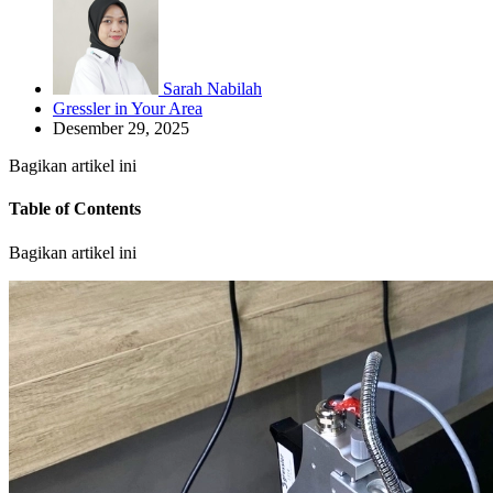
Sarah Nabilah
Gressler in Your Area
Desember 29, 2025
Bagikan artikel ini
Table of Contents
Bagikan artikel ini