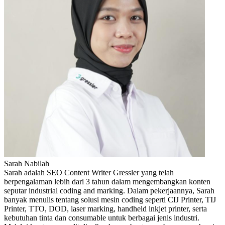
Sarah Nabilah
Sarah adalah SEO Content Writer Gressler yang telah
berpengalaman lebih dari 3 tahun dalam mengembangkan konten
seputar industrial coding and marking. Dalam pekerjaannya, Sarah
banyak menulis tentang solusi mesin coding seperti CIJ Printer, TIJ
Printer, TTO, DOD, laser marking, handheld inkjet printer, serta
kebutuhan tinta dan consumable untuk berbagai jenis industri.