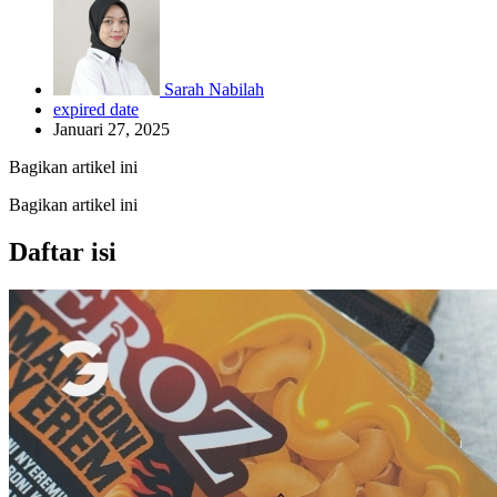
Sarah Nabilah
expired date
Januari 27, 2025
Bagikan artikel ini
Bagikan artikel ini
Daftar isi