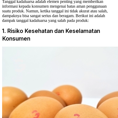
Tanggal kadaluarsa adalah elemen penting yang memberikan
informasi kepada konsumen mengenai batas aman penggunaan
suatu produk. Namun, ketika tanggal ini tidak akurat atau salah,
dampaknya bisa sangat serius dan beragam. Berikut ini adalah
dampak tanggal kadaluarsa yang salah pada produk:
1. Risiko Kesehatan dan Keselamatan
Konsumen