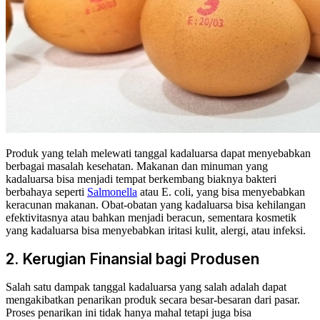
Produk yang telah melewati tanggal kadaluarsa dapat menyebabkan
berbagai masalah kesehatan. Makanan dan minuman yang
kadaluarsa bisa menjadi tempat berkembang biaknya bakteri
berbahaya seperti
Salmonella
atau E. coli, yang bisa menyebabkan
keracunan makanan. Obat-obatan yang kadaluarsa bisa kehilangan
efektivitasnya atau bahkan menjadi beracun, sementara kosmetik
yang kadaluarsa bisa menyebabkan iritasi kulit, alergi, atau infeksi.
2. Kerugian Finansial bagi Produsen
Salah satu dampak tanggal kadaluarsa yang salah adalah dapat
mengakibatkan penarikan produk secara besar-besaran dari pasar.
Proses penarikan ini tidak hanya mahal tetapi juga bisa