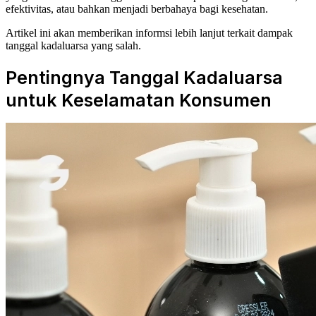
efektivitas, atau bahkan menjadi berbahaya bagi kesehatan.
Artikel ini akan memberikan informsi lebih lanjut terkait dampak
tanggal kadaluarsa yang salah.
Pentingnya Tanggal Kadaluarsa
untuk Keselamatan Konsumen