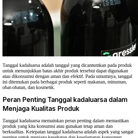
Tanggal kadaluarsa adalah tanggal yang dicantumkan pada produk
untuk menunjukkan batas akhir produk tersebut dapat digunakan
atau dikonsumsi dengan aman dan efektif. Pada umumnya, tanggal
ini ditemukan pada berbagai produk seperti makanan, minuman,
obat-obatan, dan kosmetik.
Peran Penting Tanggal kadaluarsa dalam
Menjaga Kualitas Produk
Tanggal kadaluarsa memainkan peran penting dalam memastikan
produk yang kita konsumsi atau gunakan tetap aman dan
berkualitas. Ketepatan tanggal kadaluarsa adalah aspek yang sangat
penting untuk menjaga kesehatan dan keselamatan konsumen.