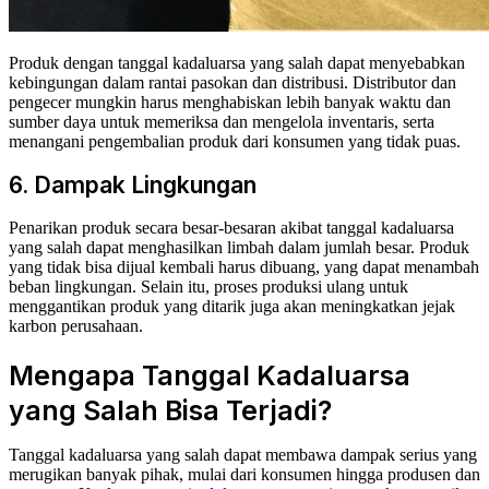
Produk dengan tanggal kadaluarsa yang salah dapat menyebabkan
kebingungan dalam rantai pasokan dan distribusi. Distributor dan
pengecer mungkin harus menghabiskan lebih banyak waktu dan
sumber daya untuk memeriksa dan mengelola inventaris, serta
menangani pengembalian produk dari konsumen yang tidak puas.
6. Dampak Lingkungan
Penarikan produk secara besar-besaran akibat tanggal kadaluarsa
yang salah dapat menghasilkan limbah dalam jumlah besar. Produk
yang tidak bisa dijual kembali harus dibuang, yang dapat menambah
beban lingkungan. Selain itu, proses produksi ulang untuk
menggantikan produk yang ditarik juga akan meningkatkan jejak
karbon perusahaan.
Mengapa Tanggal Kadaluarsa
yang Salah Bisa Terjadi?
Tanggal kadaluarsa yang salah dapat membawa dampak serius yang
merugikan banyak pihak, mulai dari konsumen hingga produsen dan