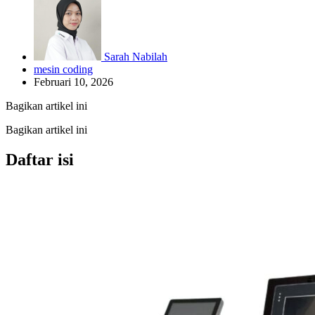
Sarah Nabilah
mesin coding
Februari 10, 2026
Bagikan artikel ini
Bagikan artikel ini
Daftar isi