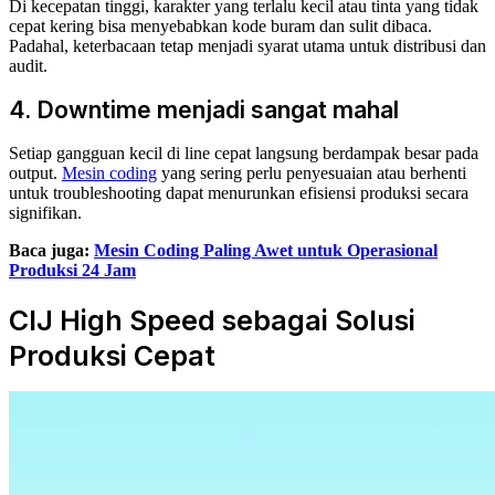
Di kecepatan tinggi, karakter yang terlalu kecil atau tinta yang tidak
cepat kering bisa menyebabkan kode buram dan sulit dibaca.
Padahal, keterbacaan tetap menjadi syarat utama untuk distribusi dan
audit.
4. Downtime menjadi sangat mahal
Setiap gangguan kecil di line cepat langsung berdampak besar pada
output.
Mesin coding
yang sering perlu penyesuaian atau berhenti
untuk troubleshooting dapat menurunkan efisiensi produksi secara
signifikan.
Baca juga:
Mesin Coding Paling Awet untuk Operasional
Produksi 24 Jam
CIJ High Speed sebagai Solusi
Produksi Cepat