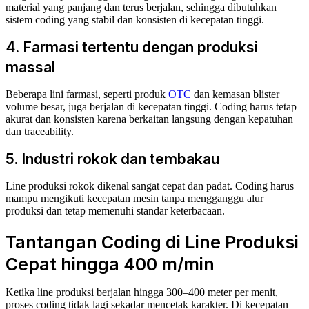
material yang panjang dan terus berjalan, sehingga dibutuhkan
sistem coding yang stabil dan konsisten di kecepatan tinggi.
4. Farmasi tertentu dengan produksi
massal
Beberapa lini farmasi, seperti produk
OTC
dan kemasan blister
volume besar, juga berjalan di kecepatan tinggi. Coding harus tetap
akurat dan konsisten karena berkaitan langsung dengan kepatuhan
dan traceability.
5. Industri rokok dan tembakau
Line produksi rokok dikenal sangat cepat dan padat. Coding harus
mampu mengikuti kecepatan mesin tanpa mengganggu alur
produksi dan tetap memenuhi standar keterbacaan.
Tantangan Coding di Line Produksi
Cepat hingga 400 m/min
Ketika line produksi berjalan hingga 300–400 meter per menit,
proses coding tidak lagi sekadar mencetak karakter. Di kecepatan