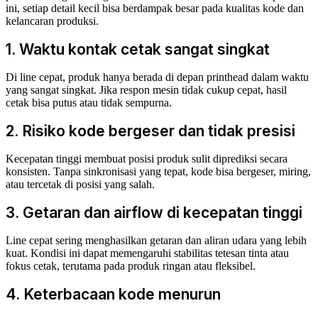
ini, setiap detail kecil bisa berdampak besar pada kualitas kode dan
kelancaran produksi.
1. Waktu kontak cetak sangat singkat
Di line cepat, produk hanya berada di depan printhead dalam waktu
yang sangat singkat. Jika respon mesin tidak cukup cepat, hasil
cetak bisa putus atau tidak sempurna.
2. Risiko kode bergeser dan tidak presisi
Kecepatan tinggi membuat posisi produk sulit diprediksi secara
konsisten. Tanpa sinkronisasi yang tepat, kode bisa bergeser, miring,
atau tercetak di posisi yang salah.
3. Getaran dan airflow di kecepatan tinggi
Line cepat sering menghasilkan getaran dan aliran udara yang lebih
kuat. Kondisi ini dapat memengaruhi stabilitas tetesan tinta atau
fokus cetak, terutama pada produk ringan atau fleksibel.
4. Keterbacaan kode menurun