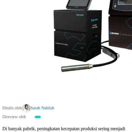
Ditulis oleh
Sarah Nabilah
Direview oleh
Di banyak pabrik, peningkatan kecepatan produksi sering menjadi