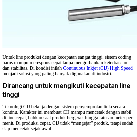
Untuk line produksi dengan kecepatan sangat tinggi, sistem coding
harus mampu merespons cepat tanpa mengorbankan keterbacaan
dan stabilitas. Di kondisi inilah
Continuous Inkjet (CIJ) High Speed
menjadi solusi yang paling banyak digunakan di industri.
Dirancang untuk mengikuti kecepatan line
tinggi
Teknologi CIJ bekerja dengan sistem penyemprotan tinta secara
kontinu. Karakter ini membuat CIJ mampu mencetak dengan stabil
di line cepat, bahkan saat produk bergerak hingga ratusan meter per
menit. Di produksi cepat, CIJ tidak “mengejar” produk, tetapi sudah
siap mencetak sejak awal.