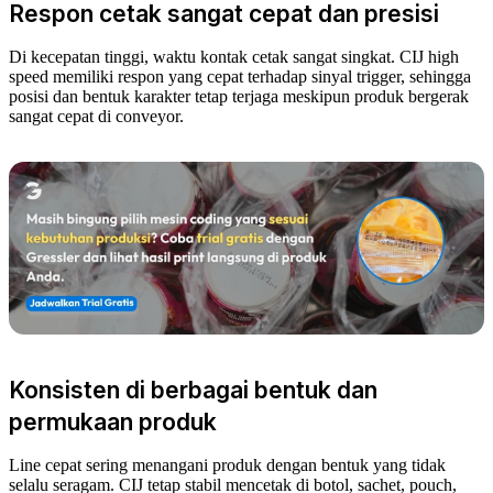
Respon cetak sangat cepat dan presisi
Di kecepatan tinggi, waktu kontak cetak sangat singkat. CIJ high
speed memiliki respon yang cepat terhadap sinyal trigger, sehingga
posisi dan bentuk karakter tetap terjaga meskipun produk bergerak
sangat cepat di conveyor.
Konsisten di berbagai bentuk dan
permukaan produk
Line cepat sering menangani produk dengan bentuk yang tidak
selalu seragam. CIJ tetap stabil mencetak di botol, sachet, pouch,