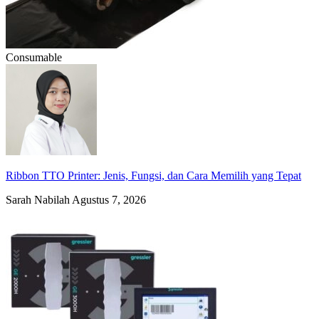
Consumable
Ribbon TTO Printer: Jenis, Fungsi, dan Cara Memilih yang Tepat
Sarah Nabilah
Agustus 7, 2026