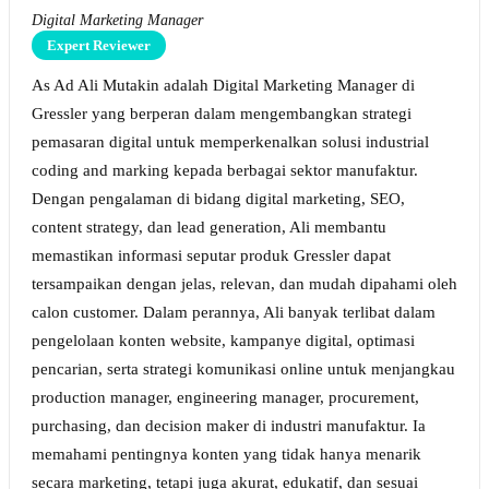
Digital Marketing Manager
Expert Reviewer
As Ad Ali Mutakin adalah Digital Marketing Manager di
Gressler yang berperan dalam mengembangkan strategi
pemasaran digital untuk memperkenalkan solusi industrial
coding and marking kepada berbagai sektor manufaktur.
Dengan pengalaman di bidang digital marketing, SEO,
content strategy, dan lead generation, Ali membantu
memastikan informasi seputar produk Gressler dapat
tersampaikan dengan jelas, relevan, dan mudah dipahami oleh
calon customer. Dalam perannya, Ali banyak terlibat dalam
pengelolaan konten website, kampanye digital, optimasi
pencarian, serta strategi komunikasi online untuk menjangkau
production manager, engineering manager, procurement,
purchasing, dan decision maker di industri manufaktur. Ia
memahami pentingnya konten yang tidak hanya menarik
secara marketing, tetapi juga akurat, edukatif, dan sesuai