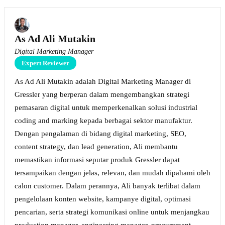
As Ad Ali Mutakin
Digital Marketing Manager
Expert Reviewer
As Ad Ali Mutakin adalah Digital Marketing Manager di
Gressler yang berperan dalam mengembangkan strategi
pemasaran digital untuk memperkenalkan solusi industrial
coding and marking kepada berbagai sektor manufaktur.
Dengan pengalaman di bidang digital marketing, SEO,
content strategy, dan lead generation, Ali membantu
memastikan informasi seputar produk Gressler dapat
tersampaikan dengan jelas, relevan, dan mudah dipahami oleh
calon customer. Dalam perannya, Ali banyak terlibat dalam
pengelolaan konten website, kampanye digital, optimasi
pencarian, serta strategi komunikasi online untuk menjangkau
production manager, engineering manager, procurement,