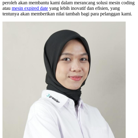
peroleh akan membantu kami dalam merancang solusi mesin coding
atau
mesin expired date
yang lebih inovatif dan efisien, yang
tentunya akan memberikan nilai tambah bagi para pelanggan kami.