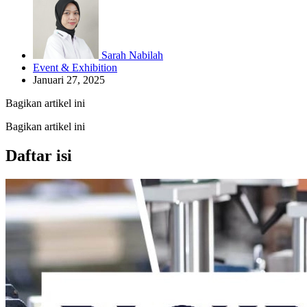
Sarah Nabilah
Event & Exhibition
Januari 27, 2025
Bagikan artikel ini
Bagikan artikel ini
Daftar isi