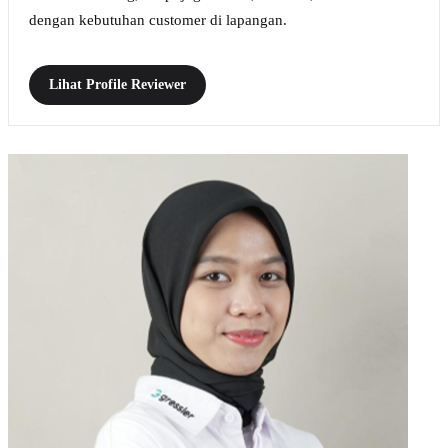
dengan kebutuhan customer di lapangan.
Lihat Profile Reviewer