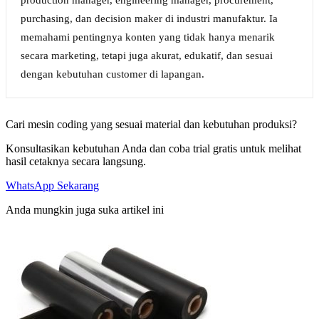
purchasing, dan decision maker di industri manufaktur. Ia
memahami pentingnya konten yang tidak hanya menarik
secara marketing, tetapi juga akurat, edukatif, dan sesuai
dengan kebutuhan customer di lapangan.
Cari mesin coding yang sesuai material dan kebutuhan produksi?
Konsultasikan kebutuhan Anda dan coba trial gratis untuk melihat
hasil cetaknya secara langsung.
WhatsApp Sekarang
Anda mungkin juga suka artikel ini