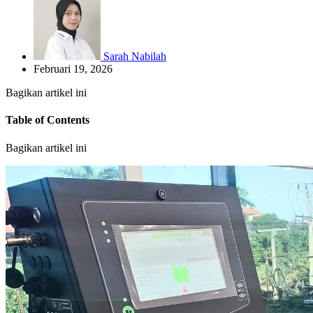
Sarah Nabilah
Februari 19, 2026
Bagikan artikel ini
Table of Contents
Bagikan artikel ini