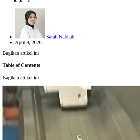
Sarah Nabilah
April 9, 2026
Bagikan artikel ini
Table of Contents
Bagikan artikel ini