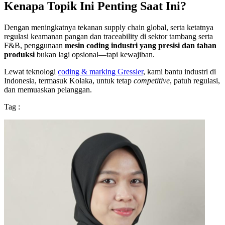
Kenapa Topik Ini Penting Saat Ini?
Dengan meningkatnya tekanan supply chain global, serta ketatnya
regulasi keamanan pangan dan traceability di sektor tambang serta
F&B, penggunaan
mesin coding industri yang presisi dan tahan
produksi
bukan lagi opsional—tapi kewajiban.
Lewat teknologi
coding & marking Gressler
, kami bantu industri di
Indonesia, termasuk Kolaka, untuk tetap
competitive
, patuh regulasi,
dan memuaskan pelanggan.
Tag :