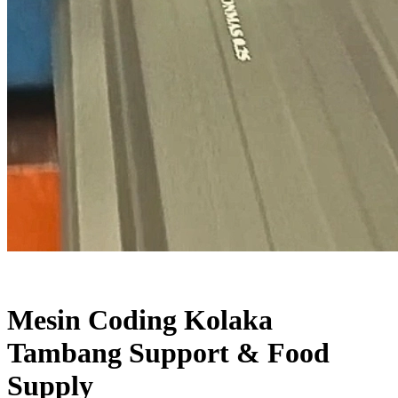
Mesin Coding Kolaka
Tambang Support & Food
Supply