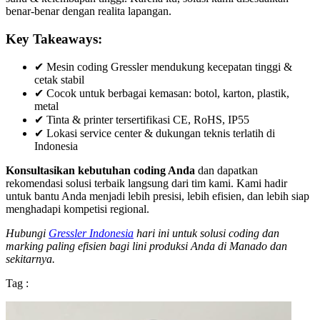
benar-benar dengan realita lapangan.
Key Takeaways:
✔ Mesin coding Gressler mendukung kecepatan tinggi &
cetak stabil
✔ Cocok untuk berbagai kemasan: botol, karton, plastik,
metal
✔ Tinta & printer tersertifikasi CE, RoHS, IP55
✔ Lokasi service center & dukungan teknis terlatih di
Indonesia
Konsultasikan kebutuhan coding Anda
dan dapatkan
rekomendasi solusi terbaik langsung dari tim kami. Kami hadir
untuk bantu Anda menjadi lebih presisi, lebih efisien, dan lebih siap
menghadapi kompetisi regional.
Hubungi
Gressler Indonesia
hari ini untuk solusi coding dan
marking paling efisien bagi lini produksi Anda di Manado dan
sekitarnya.
Tag :