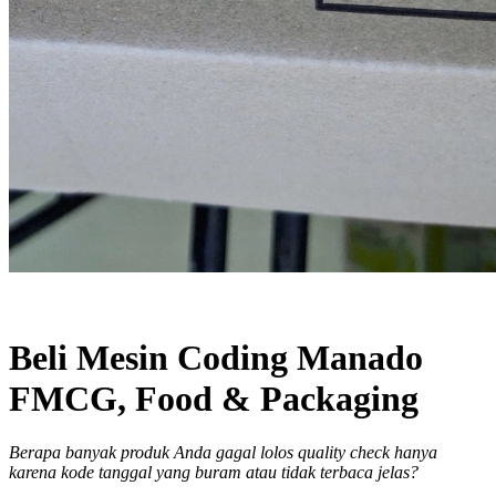
Beli Mesin Coding Manado
FMCG, Food & Packaging
Berapa banyak produk Anda gagal lolos quality check hanya
karena kode tanggal yang buram atau tidak terbaca jelas?