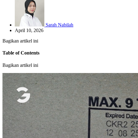
Sarah Nabilah
April 10, 2026
Bagikan artikel ini
Table of Contents
Bagikan artikel ini