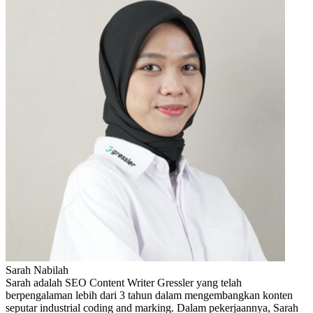
Sarah Nabilah
Sarah adalah SEO Content Writer Gressler yang telah
berpengalaman lebih dari 3 tahun dalam mengembangkan konten
seputar industrial coding and marking. Dalam pekerjaannya, Sarah