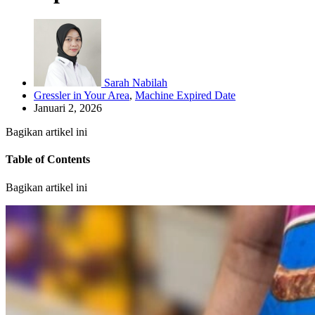
Sarah Nabilah
Gressler in Your Area
,
Machine Expired Date
Januari 2, 2026
Bagikan artikel ini
Table of Contents
Bagikan artikel ini