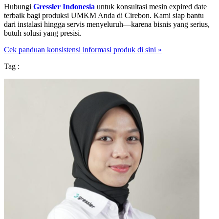
Hubungi
Gressler Indonesia
untuk konsultasi mesin expired date
terbaik bagi produksi UMKM Anda di Cirebon. Kami siap bantu
dari instalasi hingga servis menyeluruh—karena bisnis yang serius,
butuh solusi yang presisi.
Cek panduan konsistensi informasi produk di sini »
Tag :