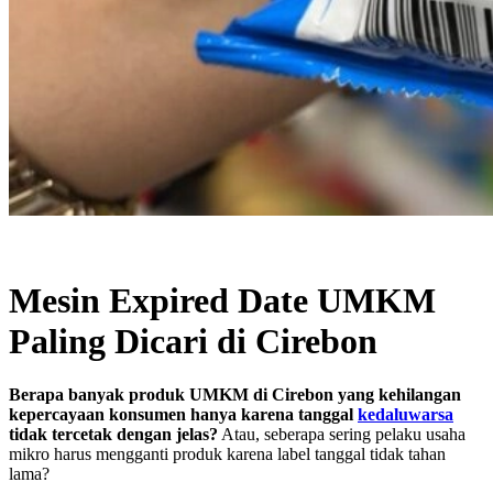
Mesin Expired Date UMKM
Paling Dicari di Cirebon
Berapa banyak produk UMKM di Cirebon yang kehilangan
kepercayaan konsumen hanya karena tanggal
kedaluwarsa
tidak tercetak dengan jelas?
Atau, seberapa sering pelaku usaha
mikro harus mengganti produk karena label tanggal tidak tahan
lama?