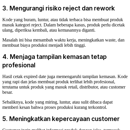
3. Mengurangi risiko reject dan rework
Kode yang buram, luntur, atau tidak terbaca bisa membuat produk
masuk kategori reject. Dalam beberapa kasus, produk perlu dicetak
ulang, diperiksa kembali, atau kemasannya diganti.
Masalah ini bisa menambah waktu kerja, meningkatkan waste, dan
membuat biaya produksi menjadi lebih tinggi.
4. Menjaga tampilan kemasan tetap
profesional
Hasil cetak expired date juga memengaruhi tampilan kemasan. Kode
yang rapi dan jelas membuat produk terlihat lebih profesional,
terutama untuk produk yang masuk retail, distributor, atau customer
besar.
Sebaliknya, kode yang miring, luntur, atau sulit dibaca dapat
memberi kesan bahwa proses produksi kurang terkontrol.
5. Meningkatkan kepercayaan customer