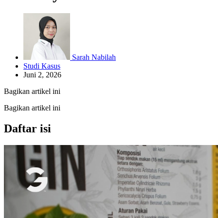
Sarah Nabilah
Studi Kasus
Juni 2, 2026
Bagikan artikel ini
Bagikan artikel ini
Daftar isi