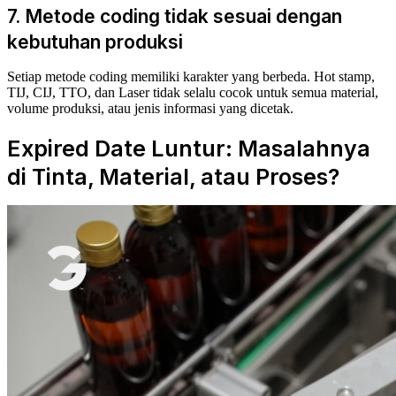
7. Metode coding tidak sesuai dengan
kebutuhan produksi
Setiap metode coding memiliki karakter yang berbeda. Hot stamp,
TIJ, CIJ, TTO, dan Laser tidak selalu cocok untuk semua material,
volume produksi, atau jenis informasi yang dicetak.
Expired Date Luntur: Masalahnya
di Tinta, Material, atau Proses?