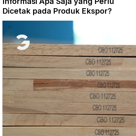
Informasi Apa Saja yang Perlu
Dicetak pada Produk Ekspor?