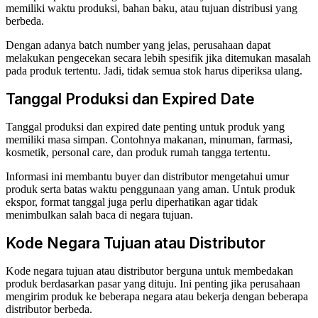
memiliki waktu produksi, bahan baku, atau tujuan distribusi yang
berbeda.
Dengan adanya batch number yang jelas, perusahaan dapat
melakukan pengecekan secara lebih spesifik jika ditemukan masalah
pada produk tertentu. Jadi, tidak semua stok harus diperiksa ulang.
Tanggal Produksi dan Expired Date
Tanggal produksi dan expired date penting untuk produk yang
memiliki masa simpan. Contohnya makanan, minuman, farmasi,
kosmetik, personal care, dan produk rumah tangga tertentu.
Informasi ini membantu buyer dan distributor mengetahui umur
produk serta batas waktu penggunaan yang aman. Untuk produk
ekspor, format tanggal juga perlu diperhatikan agar tidak
menimbulkan salah baca di negara tujuan.
Kode Negara Tujuan atau Distributor
Kode negara tujuan atau distributor berguna untuk membedakan
produk berdasarkan pasar yang dituju. Ini penting jika perusahaan
mengirim produk ke beberapa negara atau bekerja dengan beberapa
distributor berbeda.