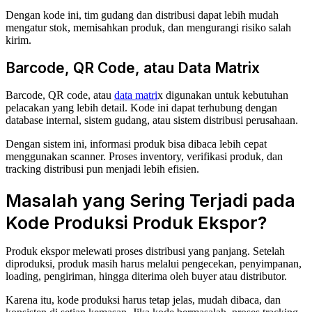
Dengan kode ini, tim gudang dan distribusi dapat lebih mudah
mengatur stok, memisahkan produk, dan mengurangi risiko salah
kirim.
Barcode, QR Code, atau Data Matrix
Barcode, QR code, atau
data matri
x digunakan untuk kebutuhan
pelacakan yang lebih detail. Kode ini dapat terhubung dengan
database internal, sistem gudang, atau sistem distribusi perusahaan.
Dengan sistem ini, informasi produk bisa dibaca lebih cepat
menggunakan scanner. Proses inventory, verifikasi produk, dan
tracking distribusi pun menjadi lebih efisien.
Masalah yang Sering Terjadi pada
Kode Produksi Produk Ekspor?
Produk ekspor melewati proses distribusi yang panjang. Setelah
diproduksi, produk masih harus melalui pengecekan, penyimpanan,
loading, pengiriman, hingga diterima oleh buyer atau distributor.
Karena itu, kode produksi harus tetap jelas, mudah dibaca, dan