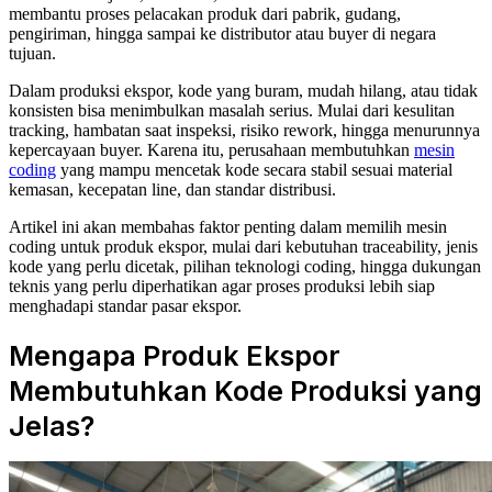
membantu proses pelacakan produk dari pabrik, gudang,
pengiriman, hingga sampai ke distributor atau buyer di negara
tujuan.
Dalam produksi ekspor, kode yang buram, mudah hilang, atau tidak
konsisten bisa menimbulkan masalah serius. Mulai dari kesulitan
tracking, hambatan saat inspeksi, risiko rework, hingga menurunnya
kepercayaan buyer. Karena itu, perusahaan membutuhkan
mesin
coding
yang mampu mencetak kode secara stabil sesuai material
kemasan, kecepatan line, dan standar distribusi.
Artikel ini akan membahas faktor penting dalam memilih mesin
coding untuk produk ekspor, mulai dari kebutuhan traceability, jenis
kode yang perlu dicetak, pilihan teknologi coding, hingga dukungan
teknis yang perlu diperhatikan agar proses produksi lebih siap
menghadapi standar pasar ekspor.
Mengapa Produk Ekspor
Membutuhkan Kode Produksi yang
Jelas?