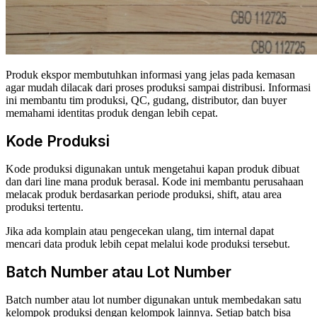
Produk ekspor membutuhkan informasi yang jelas pada kemasan
agar mudah dilacak dari proses produksi sampai distribusi. Informasi
ini membantu tim produksi, QC, gudang, distributor, dan buyer
memahami identitas produk dengan lebih cepat.
Kode Produksi
Kode produksi digunakan untuk mengetahui kapan produk dibuat
dan dari line mana produk berasal. Kode ini membantu perusahaan
melacak produk berdasarkan periode produksi, shift, atau area
produksi tertentu.
Jika ada komplain atau pengecekan ulang, tim internal dapat
mencari data produk lebih cepat melalui kode produksi tersebut.
Batch Number atau Lot Number
Batch number atau lot number digunakan untuk membedakan satu
kelompok produksi dengan kelompok lainnya. Setiap batch bisa