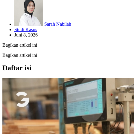
Sarah Nabilah
Studi Kasus
Juni 8, 2026
Bagikan artikel ini
Bagikan artikel ini
Daftar isi