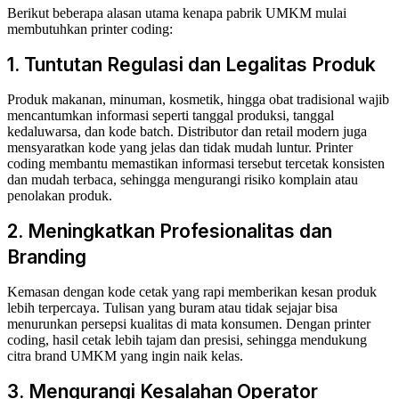
Berikut beberapa alasan utama kenapa pabrik UMKM mulai
membutuhkan printer coding:
1. Tuntutan Regulasi dan Legalitas Produk
Produk makanan, minuman, kosmetik, hingga obat tradisional wajib
mencantumkan informasi seperti tanggal produksi, tanggal
kedaluwarsa, dan kode batch. Distributor dan retail modern juga
mensyaratkan kode yang jelas dan tidak mudah luntur. Printer
coding membantu memastikan informasi tersebut tercetak konsisten
dan mudah terbaca, sehingga mengurangi risiko komplain atau
penolakan produk.
2. Meningkatkan Profesionalitas dan
Branding
Kemasan dengan kode cetak yang rapi memberikan kesan produk
lebih terpercaya. Tulisan yang buram atau tidak sejajar bisa
menurunkan persepsi kualitas di mata konsumen. Dengan printer
coding, hasil cetak lebih tajam dan presisi, sehingga mendukung
citra brand UMKM yang ingin naik kelas.
3. Mengurangi Kesalahan Operator