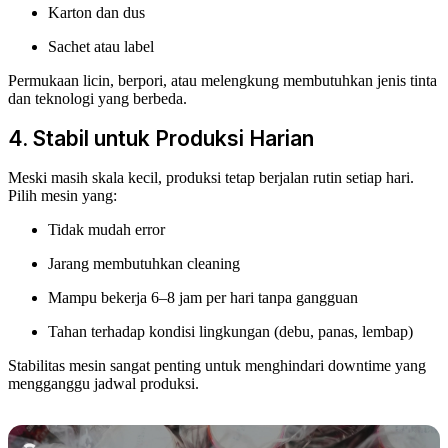
Karton dan dus
Sachet atau label
Permukaan licin, berpori, atau melengkung membutuhkan jenis tinta
dan teknologi yang berbeda.
4. Stabil untuk Produksi Harian
Meski masih skala kecil, produksi tetap berjalan rutin setiap hari.
Pilih mesin yang:
Tidak mudah error
Jarang membutuhkan cleaning
Mampu bekerja 6–8 jam per hari tanpa gangguan
Tahan terhadap kondisi lingkungan (debu, panas, lembap)
Stabilitas mesin sangat penting untuk menghindari downtime yang
mengganggu jadwal produksi.