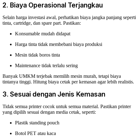
2. Biaya Operasional Terjangkau
Selain harga investasi awal, perhatikan biaya jangka panjang seperti
tinta, cartridge, dan spare part. Pastikan:
Konsumable mudah didapat
Harga tinta tidak membebani biaya produksi
Mesin tidak boros tinta
Maintenance tidak terlalu sering
Banyak UMKM terjebak memilih mesin murah, tetapi biaya
tintanya tinggi. Hitung biaya cetak per kemasan agar lebih realistis.
3. Sesuai dengan Jenis Kemasan
Tidak semua printer cocok untuk semua material. Pastikan printer
yang dipilih sesuai dengan media cetak, seperti:
Plastik standing pouch
Botol PET atau kaca