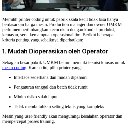
Memilih printer coding untuk pabrik skala kecil tidak bisa hanya
berdasarkan harga mesin. Production manager dan owner UMKM
perlu mempertimbangkan kecocokan dengan kondisi produksi,
kemasan, serta kemampuan operasional tim. Berikut beberapa
kriteria penting yang sebaiknya diperhatikan:
1. Mudah Dioperasikan oleh Operator
Sebagian besar pabrik UMKM belum memiliki teknisi khusus untuk
mesin coding
. Karena itu, pilih printer yang:
Interface sederhana dan mudah dipahami
Pengaturan tanggal dan batch tidak rumit
Minim risiko salah input
Tidak membutuhkan setting teknis yang kompleks
Mesin yang user-friendly akan mengurangi kesalahan operator dan
mempercepat proses training.