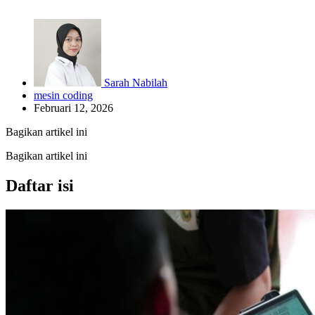
Sarah Nabilah
mesin coding
Februari 12, 2026
Bagikan artikel ini
Bagikan artikel ini
Daftar isi