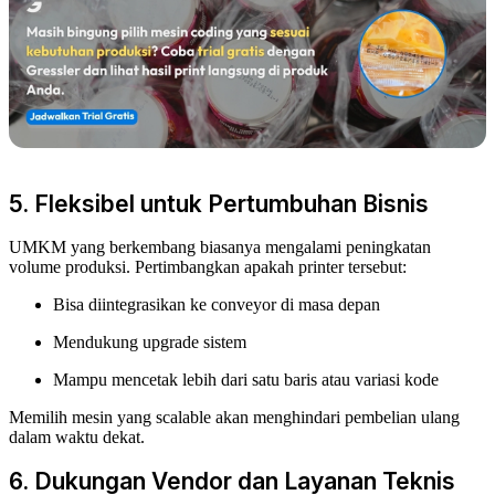
5. Fleksibel untuk Pertumbuhan Bisnis
UMKM yang berkembang biasanya mengalami peningkatan
volume produksi. Pertimbangkan apakah printer tersebut:
Bisa diintegrasikan ke conveyor di masa depan
Mendukung upgrade sistem
Mampu mencetak lebih dari satu baris atau variasi kode
Memilih mesin yang scalable akan menghindari pembelian ulang
dalam waktu dekat.
6. Dukungan Vendor dan Layanan Teknis